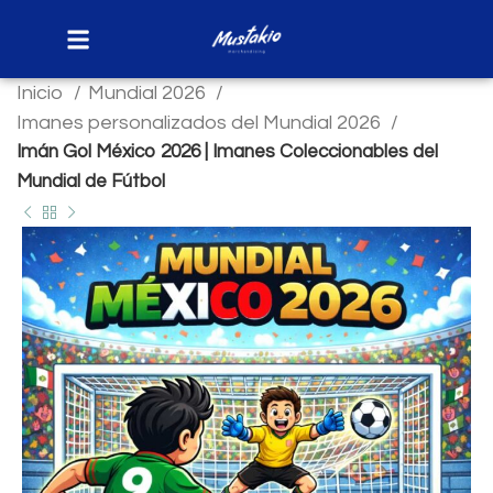
Inicio
Mundial 2026
Imanes personalizados del Mundial 2026
Imán Gol México 2026 | Imanes Coleccionables del
Mundial de Fútbol