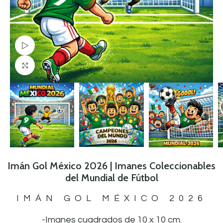
Watch video
Click to enlarge
Imán Gol México 2026 | Imanes Coleccionables
del Mundial de Fútbol
IMÁN GOL MÉXICO 2026
-Imanes cuadrados de 10 x 10 cm.