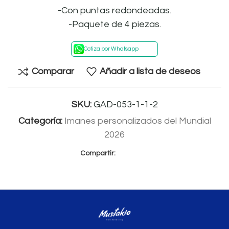
-Con puntas redondeadas.
-Paquete de 4 piezas.
Cotiza por Whatsapp
Comparar
Añadir a lista de deseos
SKU:
GAD-053-1-1-2
Categoría:
Imanes personalizados del Mundial
2026
Compartir: