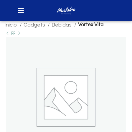
Inicio
Gadgets
Bebidas
Vortex Vita