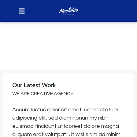
Our Latest Work
WE ARE CREATIVE AGENCY
Accum luctus dolor sit amet, consectetuer
adipiscing elit, sed diam nonummy nibh
euismod tincidunt ut laoreet dolore magna
aliquam erat volutpat. Ut wisi enim ad minim