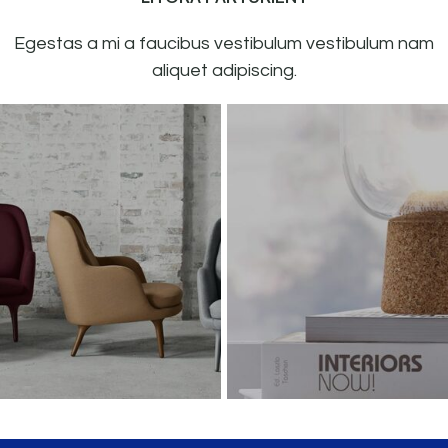
Egestas a mi a faucibus vestibulum vestibulum nam
aliquet adipiscing.