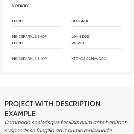
veniam.
CLIENT
DESIGNER
MINDSPARKLE SHOP
JOHN DOE
CLIENT
WEBSITE
MINDSPARKLE SHOP
XTEMOS.COM/WOOD
PROJECT WITH DESCRIPTION
EXAMPLE
Commodo scelerisque facilisis enim ante habitant
suspendisse fringilla ad a primis malesuada