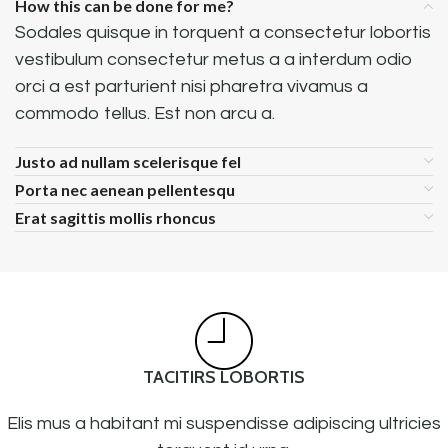
How this can be done for me?
Sodales quisque in torquent a consectetur lobortis
vestibulum consectetur metus a a interdum odio
orci a est parturient nisi pharetra vivamus a
commodo tellus. Est non arcu a.
Justo ad nullam scelerisque fel
Porta nec aenean pellentesqu
Erat sagittis mollis rhoncus
TACITIRS LOBORTIS
Elis mus a habitant mi suspendisse adipiscing ultricies