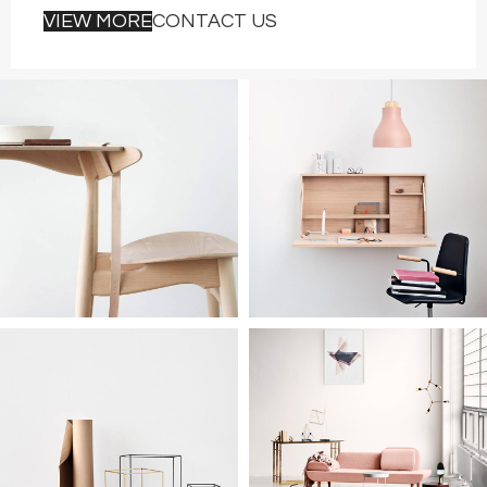
VIEW MORE
CONTACT US