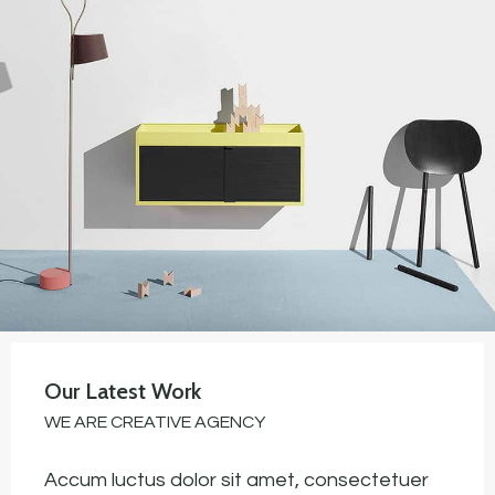
Our Latest Work
WE ARE CREATIVE AGENCY
Accum luctus dolor sit amet, consectetuer